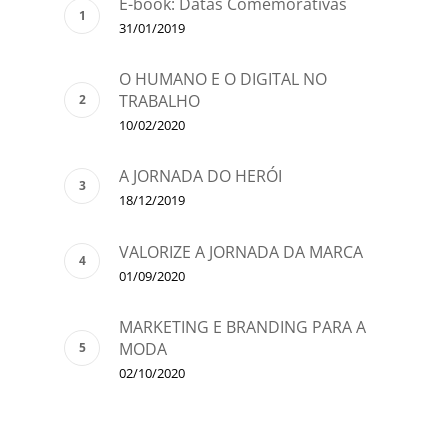
E-book: Datas Comemorativas
31/01/2019
O HUMANO E O DIGITAL NO
TRABALHO
10/02/2020
A JORNADA DO HERÓI
18/12/2019
VALORIZE A JORNADA DA MARCA
01/09/2020
MARKETING E BRANDING PARA A
MODA
02/10/2020