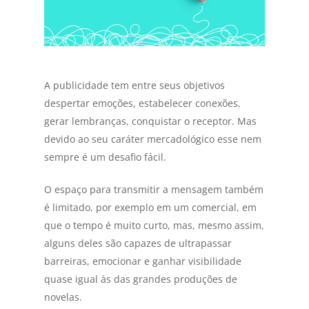
A publicidade tem entre seus objetivos
despertar emoções, estabelecer conexões,
gerar lembranças, conquistar o receptor. Mas
devido ao seu caráter mercadológico esse nem
sempre é um desafio fácil.
O espaço para transmitir a mensagem também
é limitado, por exemplo em um comercial, em
que o tempo é muito curto, mas, mesmo assim,
alguns deles são capazes de ultrapassar
barreiras, emocionar e ganhar visibilidade
quase igual às das grandes produções de
novelas.