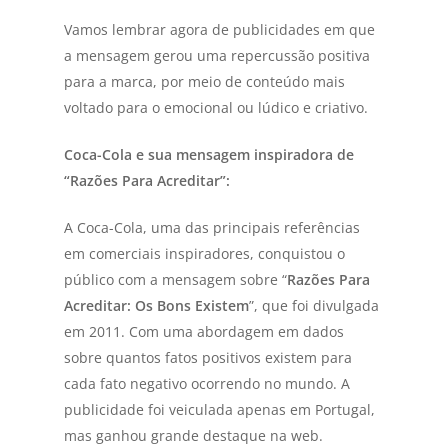
Vamos lembrar agora de publicidades em que
a mensagem gerou uma repercussão positiva
para a marca, por meio de conteúdo mais
voltado para o emocional ou lúdico e criativo.
Coca-Cola e sua mensagem inspiradora de
“Razões Para Acreditar”:
A Coca-Cola, uma das principais referências
em comerciais inspiradores, conquistou o
público com a mensagem sobre “
Razões Para
Acreditar: Os Bons Existem
”, que foi divulgada
em 2011. Com uma abordagem em dados
sobre quantos fatos positivos existem para
cada fato negativo ocorrendo no mundo. A
publicidade foi veiculada apenas em Portugal,
mas ganhou grande destaque na web.