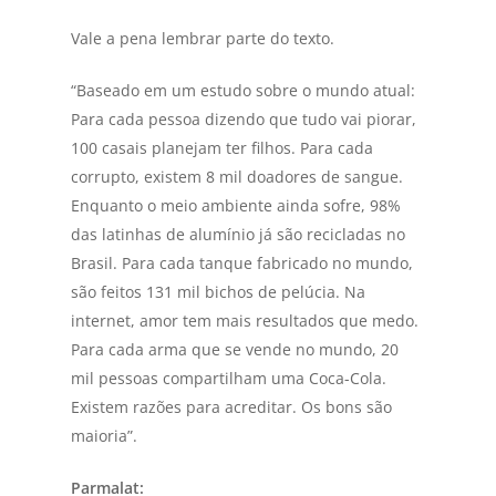
Vale a pena lembrar parte do texto.
“Baseado em um estudo sobre o mundo atual:
Para cada pessoa dizendo que tudo vai piorar,
100 casais planejam ter filhos. Para cada
corrupto, existem 8 mil doadores de sangue.
Enquanto o meio ambiente ainda sofre, 98%
das latinhas de alumínio já são recicladas no
Brasil. Para cada tanque fabricado no mundo,
são feitos 131 mil bichos de pelúcia. Na
internet, amor tem mais resultados que medo.
Para cada arma que se vende no mundo, 20
mil pessoas compartilham uma Coca-Cola.
Existem razões para acreditar. Os bons são
maioria”.
Parmalat: