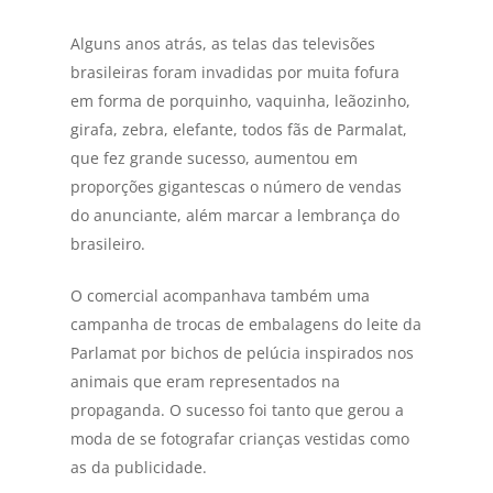
Alguns anos atrás, as telas das televisões
brasileiras foram invadidas por muita fofura
em forma de porquinho, vaquinha, leãozinho,
girafa, zebra, elefante, todos fãs de Parmalat,
que fez grande sucesso, aumentou em
proporções gigantescas o número de vendas
do anunciante, além marcar a lembrança do
brasileiro.
O comercial acompanhava também uma
campanha de trocas de embalagens do leite da
Parlamat por bichos de pelúcia inspirados nos
animais que eram representados na
propaganda. O sucesso foi tanto que gerou a
moda de se fotografar crianças vestidas como
as da publicidade.