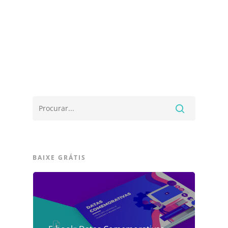
BAIXE GRÁTIS