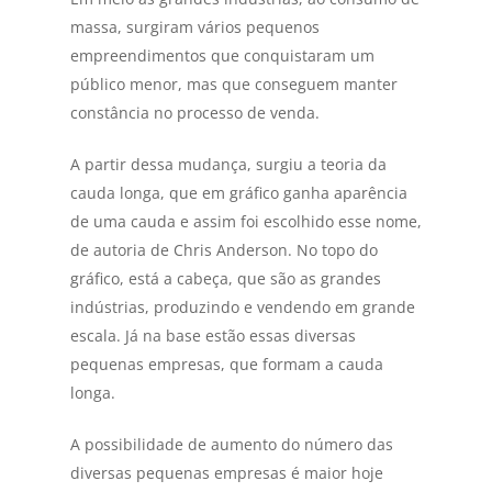
massa, surgiram vários pequenos
empreendimentos que conquistaram um
público menor, mas que conseguem manter
constância no processo de venda.
A partir dessa mudança, surgiu a teoria da
cauda longa, que em gráfico ganha aparência
de uma cauda e assim foi escolhido esse nome,
de autoria de Chris Anderson. No topo do
gráfico, está a cabeça, que são as grandes
indústrias, produzindo e vendendo em grande
escala. Já na base estão essas diversas
pequenas empresas, que formam a cauda
longa.
A possibilidade de aumento do número das
diversas pequenas empresas é maior hoje