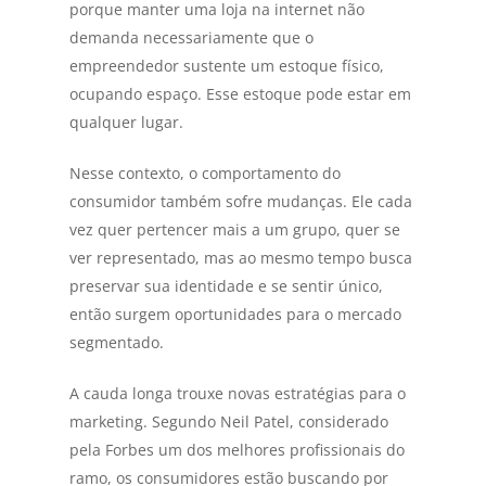
porque manter uma loja na internet não
demanda necessariamente que o
empreendedor sustente um estoque físico,
ocupando espaço. Esse estoque pode estar em
qualquer lugar.
Nesse contexto, o comportamento do
consumidor também sofre mudanças. Ele cada
vez quer pertencer mais a um grupo, quer se
ver representado, mas ao mesmo tempo busca
preservar sua identidade e se sentir único,
então surgem oportunidades para o mercado
segmentado.
A cauda longa trouxe novas estratégias para o
marketing. Segundo Neil Patel, considerado
pela Forbes um dos melhores profissionais do
ramo, os consumidores estão buscando por