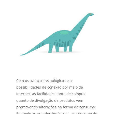
Com os avanços tecnológicos e as
possibilidades de conexão por meio da
internet, as facilidades tanto de compra
quanto de divulgação de produtos vem
promovendo alterações na forma de consumo.
Em meio às grandes indústrias, ao consumo de