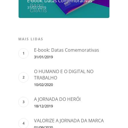
E-book: Datas Comemorativas
31/01/2019
MAIS LIDAS
E-book: Datas Comemorativas
31/01/2019
O HUMANO E O DIGITAL NO
TRABALHO
10/02/2020
A JORNADA DO HERÓI
18/12/2019
VALORIZE A JORNADA DA MARCA
01/09/2020