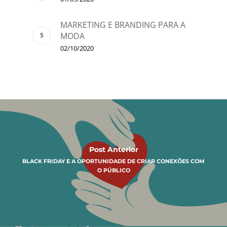
MARKETING E BRANDING PARA A
MODA
02/10/2020
Post Anterior
BLACK FRIDAY E A OPORTUNIDADE DE CRIAR CONEXÕES COM
O PÚBLICO