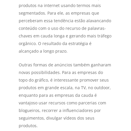
produtos na internet usando termos mais
segmentados. Para ele, as empresas que
perceberam essa tendência estão alavancando
conteúdo com o uso do recurso de palavras-
chaves em cauda longa e gerando mais tráfego
orgânico. O resultado da estratégia é
alcançado a longo prazo.
Outras formas de anúncios também ganharam
novas possibilidades. Para as empresas do
topo do gráfico, é interessante promover seus
produtos em grande escala, na TV, no outdoor,
enquanto para as empresas da cauda é
vantajoso usar recursos como parcerias com
blogueiros, recorrer a influenciadores por
seguimentos, divulgar vídeos dos seus
produtos.