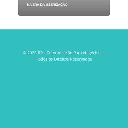
NA ERA DA UBERIZAÇÃO
© 2026 RR - Comunicação Para Negócios. |
Todos os Direitos Reservados