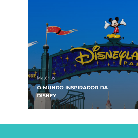
Matérias
O MUNDO INSPIRADOR DA
DISNEY