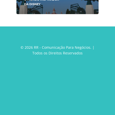
DA DISNEY
© 2026 RR - Comunicação Para Negócios. |
Todos os Direitos Reservados