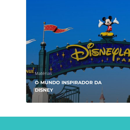
Matérias
O MUNDO INSPIRADOR DA
DISNEY